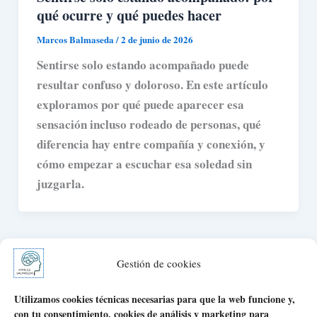
qué ocurre y qué puedes hacer
Marcos Balmaseda
/
2 de junio de 2026
Sentirse solo estando acompañado puede
resultar confuso y doloroso. En este artículo
exploramos por qué puede aparecer esa
sensación incluso rodeado de personas, qué
diferencia hay entre compañía y conexión, y
cómo empezar a escuchar esa soledad sin
juzgarla.
Gestión de cookies
Utilizamos cookies técnicas necesarias para que la web funcione y,
con tu consentimiento, cookies de análisis y marketing para