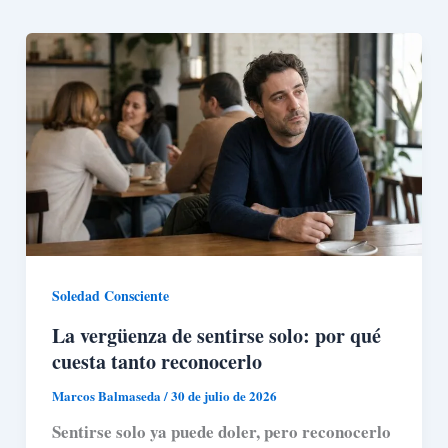
Soledad Consciente
La vergüenza de sentirse solo: por qué
cuesta tanto reconocerlo
Marcos Balmaseda
/
30 de julio de 2026
Sentirse solo ya puede doler, pero reconocerlo