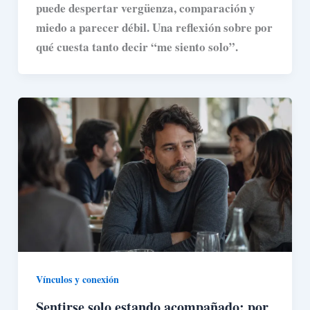
puede despertar vergüenza, comparación y
miedo a parecer débil. Una reflexión sobre por
qué cuesta tanto decir “me siento solo”.
Vínculos y conexión
Sentirse solo estando acompañado: por