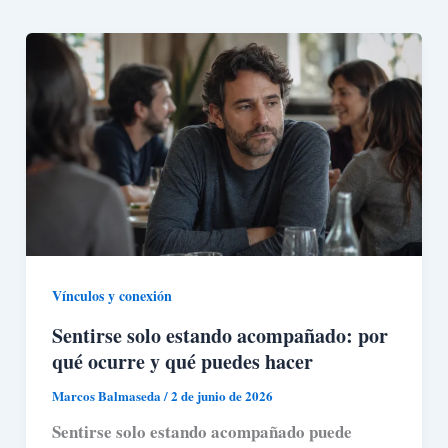
Vínculos y conexión
Sentirse solo estando acompañado: por
qué ocurre y qué puedes hacer
Marcos Balmaseda
/
2 de junio de 2026
Sentirse solo estando acompañado puede