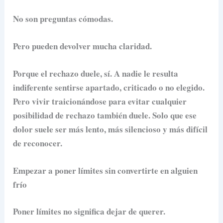
No son preguntas cómodas.
Pero pueden devolver mucha claridad.
Porque el rechazo duele, sí. A nadie le resulta
indiferente sentirse apartado, criticado o no elegido.
Pero vivir traicionándose para evitar cualquier
posibilidad de rechazo también duele. Solo que ese
dolor suele ser más lento, más silencioso y más difícil
de reconocer.
Empezar a poner límites sin convertirte en alguien
frío
Poner límites no significa dejar de querer.