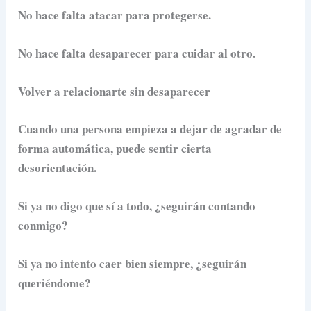
No hace falta atacar para protegerse.
No hace falta desaparecer para cuidar al otro.
Volver a relacionarte sin desaparecer
Cuando una persona empieza a dejar de agradar de
forma automática, puede sentir cierta
desorientación.
Si ya no digo que sí a todo, ¿seguirán contando
conmigo?
Si ya no intento caer bien siempre, ¿seguirán
queriéndome?