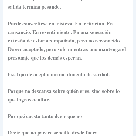
salida termina pesando.
Puede convertirse en tristeza. En irritación. En
cansancio. En resentimiento. En una sensación
extraña de estar acompañado, pero no reconocido.
De ser aceptado, pero solo mientras uno mantenga el
personaje que los demás esperan.
Ese tipo de aceptación no alimenta de verdad.
Porque no descansa sobre quién eres, sino sobre lo
que logras ocultar.
Por qué cuesta tanto decir que no
Decir que no parece sencillo desde fuera.