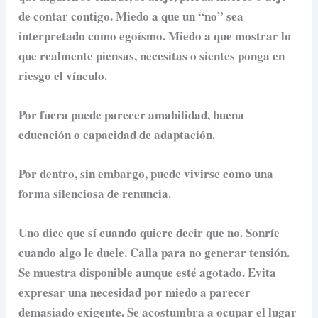
de contar contigo. Miedo a que un “no” sea
interpretado como egoísmo. Miedo a que mostrar lo
que realmente piensas, necesitas o sientes ponga en
riesgo el vínculo.
Por fuera puede parecer amabilidad, buena
educación o capacidad de adaptación.
Por dentro, sin embargo, puede vivirse como una
forma silenciosa de renuncia.
Uno dice que sí cuando quiere decir que no. Sonríe
cuando algo le duele. Calla para no generar tensión.
Se muestra disponible aunque esté agotado. Evita
expresar una necesidad por miedo a parecer
demasiado exigente. Se acostumbra a ocupar el lugar