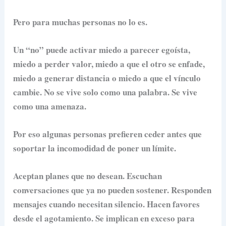
Pero para muchas personas no lo es.
Un “no” puede activar miedo a parecer egoísta,
miedo a perder valor, miedo a que el otro se enfade,
miedo a generar distancia o miedo a que el vínculo
cambie. No se vive solo como una palabra. Se vive
como una amenaza.
Por eso algunas personas prefieren ceder antes que
soportar la incomodidad de poner un límite.
Aceptan planes que no desean. Escuchan
conversaciones que ya no pueden sostener. Responden
mensajes cuando necesitan silencio. Hacen favores
desde el agotamiento. Se implican en exceso para