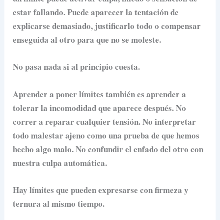
estar fallando. Puede aparecer la tentación de
explicarse demasiado, justificarlo todo o compensar
enseguida al otro para que no se moleste.
No pasa nada si al principio cuesta.
Aprender a poner límites también es aprender a
tolerar la incomodidad que aparece después. No
correr a reparar cualquier tensión. No interpretar
todo malestar ajeno como una prueba de que hemos
hecho algo malo. No confundir el enfado del otro con
nuestra culpa automática.
Hay límites que pueden expresarse con firmeza y
ternura al mismo tiempo.