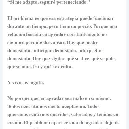
“Si me adapto, seguiré perteneciendo.”
El problema es que esa estrategia puede funcionar
durante un tiempo, pero tiene un precio. Porque una
relación basada en agradar constantemente no
siempre permite descansar. Hay que medir
demasiado, anticipar demasiado, interpretar
demasiado. Hay que vigilar qué se dice, qué se pide,
qué se muestra y qué se oculta.
Y vivir así agota.
No porque querer agradar sea malo en sí mismo.
Todos necesitamos cierta aceptación. Todos
queremos sentirnos queridos, valorados y tenidos en
cuenta. El problema aparece cuando agradar deja de