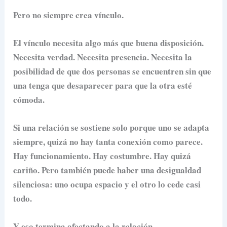
Pero no siempre crea vínculo.
El vínculo necesita algo más que buena disposición.
Necesita verdad. Necesita presencia. Necesita la
posibilidad de que dos personas se encuentren sin que
una tenga que desaparecer para que la otra esté
cómoda.
Si una relación se sostiene solo porque uno se adapta
siempre, quizá no hay tanta conexión como parece.
Hay funcionamiento. Hay costumbre. Hay quizá
cariño. Pero también puede haber una desigualdad
silenciosa: uno ocupa espacio y el otro lo cede casi
todo.
Y eso termina afectando a la relación.