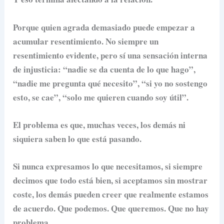
Porque quien agrada demasiado puede empezar a
acumular resentimiento. No siempre un
resentimiento evidente, pero sí una sensación interna
de injusticia: “nadie se da cuenta de lo que hago”,
“nadie me pregunta qué necesito”, “si yo no sostengo
esto, se cae”, “solo me quieren cuando soy útil”.
El problema es que, muchas veces, los demás ni
siquiera saben lo que está pasando.
Si nunca expresamos lo que necesitamos, si siempre
decimos que todo está bien, si aceptamos sin mostrar
coste, los demás pueden creer que realmente estamos
de acuerdo. Que podemos. Que queremos. Que no hay
problema.