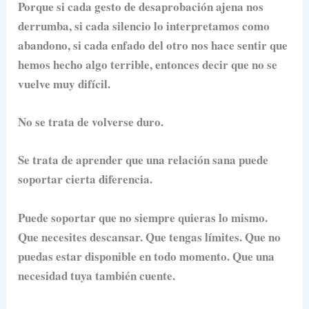
Porque si cada gesto de desaprobación ajena nos
derrumba, si cada silencio lo interpretamos como
abandono, si cada enfado del otro nos hace sentir que
hemos hecho algo terrible, entonces decir que no se
vuelve muy difícil.
No se trata de volverse duro.
Se trata de aprender que una relación sana puede
soportar cierta diferencia.
Puede soportar que no siempre quieras lo mismo.
Que necesites descansar. Que tengas límites. Que no
puedas estar disponible en todo momento. Que una
necesidad tuya también cuente.