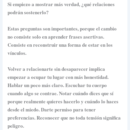
Si empiezo a mostrar más verdad, ¿qué relaciones
podrán sostenerlo?
Estas preguntas son importantes, porque el cambio
no consiste solo en aprender frases asertivas.
Consiste en reconstruir una forma de estar en los
vínculos.
Volver a relacionarte sin desaparecer implica
empezar a ocupar tu lugar con más honestidad.
Hablar un poco más claro. Escuchar tu cuerpo
cuando algo se contrae. Notar cuándo dices que sí
porque realmente quieres hacerlo y cuándo lo haces
desde el miedo. Darte permiso para tener
preferencias. Reconocer que no toda tensión significa
peligro.