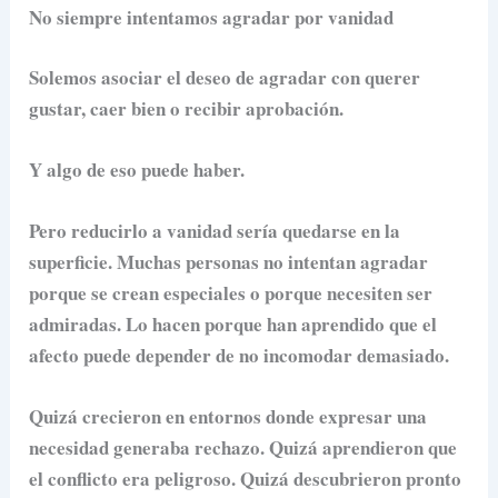
No siempre intentamos agradar por vanidad
Solemos asociar el deseo de agradar con querer
gustar, caer bien o recibir aprobación.
Y algo de eso puede haber.
Pero reducirlo a vanidad sería quedarse en la
superficie. Muchas personas no intentan agradar
porque se crean especiales o porque necesiten ser
admiradas. Lo hacen porque han aprendido que el
afecto puede depender de no incomodar demasiado.
Quizá crecieron en entornos donde expresar una
necesidad generaba rechazo. Quizá aprendieron que
el conflicto era peligroso. Quizá descubrieron pronto