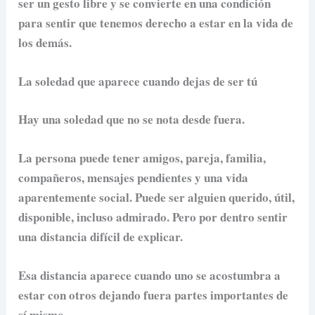
ser un gesto libre y se convierte en una condición
para sentir que tenemos derecho a estar en la vida de
los demás.
La soledad que aparece cuando dejas de ser tú
Hay una soledad que no se nota desde fuera.
La persona puede tener amigos, pareja, familia,
compañeros, mensajes pendientes y una vida
aparentemente social. Puede ser alguien querido, útil,
disponible, incluso admirado. Pero por dentro sentir
una distancia difícil de explicar.
Esa distancia aparece cuando uno se acostumbra a
estar con otros dejando fuera partes importantes de
sí mismo.