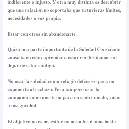
indiferente o injusto. Y otra muy distinta es descubrir
que una relación no soportaba que tú tuvieras límites,
necesidades o voz propia.
Estar con otros sin abandonarte
Quizá una parte importante de la Soledad Consciente
consista en esto: aprender a estar con los demás sin
dejar de estar contigo.
No usar la soledad como refugio defensivo para no
exponerte al rechazo. Pero tampoco usar la
compañía como anestesia para no sentir miedo, vacío
o inseguridad.
El objetivo no es necesitar menos a los demás hasta