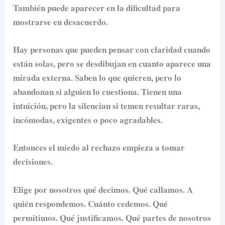
También puede aparecer en la dificultad para
mostrarse en desacuerdo.
Hay personas que pueden pensar con claridad cuando
están solas, pero se desdibujan en cuanto aparece una
mirada externa. Saben lo que quieren, pero lo
abandonan si alguien lo cuestiona. Tienen una
intuición, pero la silencian si temen resultar raras,
incómodas, exigentes o poco agradables.
Entonces el miedo al rechazo empieza a tomar
decisiones.
Elige por nosotros qué decimos. Qué callamos. A
quién respondemos. Cuánto cedemos. Qué
permitimos. Qué justificamos. Qué partes de nosotros