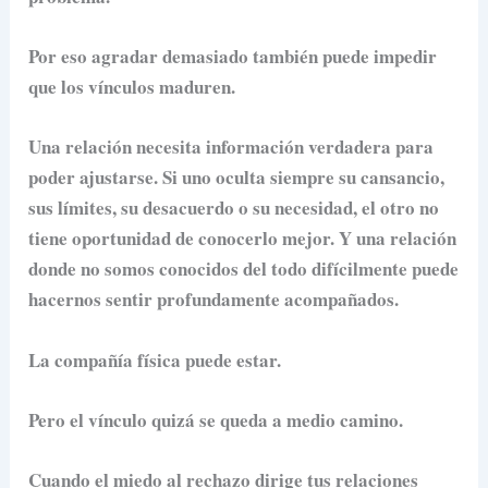
Por eso agradar demasiado también puede impedir
que los vínculos maduren.
Una relación necesita información verdadera para
poder ajustarse. Si uno oculta siempre su cansancio,
sus límites, su desacuerdo o su necesidad, el otro no
tiene oportunidad de conocerlo mejor. Y una relación
donde no somos conocidos del todo difícilmente puede
hacernos sentir profundamente acompañados.
La compañía física puede estar.
Pero el vínculo quizá se queda a medio camino.
Cuando el miedo al rechazo dirige tus relaciones