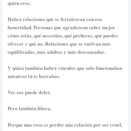
quién eres.
Habrá relaciones que se fortalezcan con esa
honestidad. Personas que agradezcan saber mejor
cómo estás, qué necesitas, qué prefieres, qué puedes
ofrecer y qué no. Relaciones que se vuelvan más
equilibradas, más adultas y más descansadas.
Y quizá también habrá vínculos que solo funcionaban
mientras tú te borrabas.
Ver eso puede doler.
Pero también libera.
Porque una cosa es perder una relación por ser cruel,