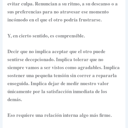
evitar culpa. Renuncian a su ritmo, a su descanso o a
sus preferencias para no atravesar ese momento
incómodo en el que el otro podría frustrarse.
Y, en cierto sentido, es comprensible.
Decir que no implica aceptar que el otro puede
sentirse decepcionado. Implica tolerar que no
siempre vamos a ser vistos como agradables. Implica
sostener una pequeña tensión sin correr a repararla
enseguida. Implica dejar de medir nuestro valor
únicamente por la satisfacción inmediata de los
demás.
Eso requiere una relación interna algo más firme.