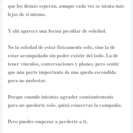
que los demás esperan, aunque cada vez se sienta más
lejos de sí mismo.
Y ahí aparece una forma peculiar de soledad.
No la soledad de estar físicamente solo, sino la de
estar acompañado sin poder existir del todo. La de
tener vínculos, conversaciones y planes, pero sentir
que una parte importante de uno queda escondida
para no molestar.
Porque cuando intentas agradar constantemente
para no quedarte solo, quizá conservas la compañía.
Pero puedes empezar a perderte a ti.