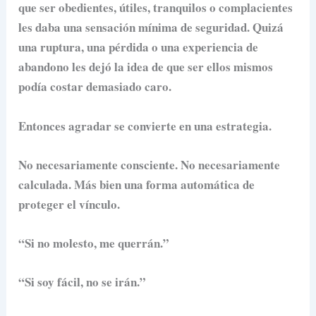
que ser obedientes, útiles, tranquilos o complacientes
les daba una sensación mínima de seguridad. Quizá
una ruptura, una pérdida o una experiencia de
abandono les dejó la idea de que ser ellos mismos
podía costar demasiado caro.
Entonces agradar se convierte en una estrategia.
No necesariamente consciente. No necesariamente
calculada. Más bien una forma automática de
proteger el vínculo.
“Si no molesto, me querrán.”
“Si soy fácil, no se irán.”