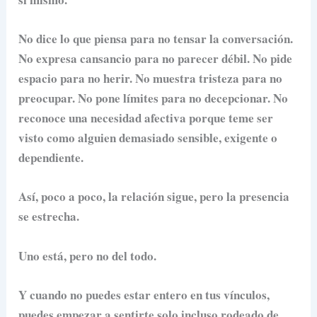
No dice lo que piensa para no tensar la conversación.
No expresa cansancio para no parecer débil. No pide
espacio para no herir. No muestra tristeza para no
preocupar. No pone límites para no decepcionar. No
reconoce una necesidad afectiva porque teme ser
visto como alguien demasiado sensible, exigente o
dependiente.
Así, poco a poco, la relación sigue, pero la presencia
se estrecha.
Uno está, pero no del todo.
Y cuando no puedes estar entero en tus vínculos,
puedes empezar a sentirte solo incluso rodeado de