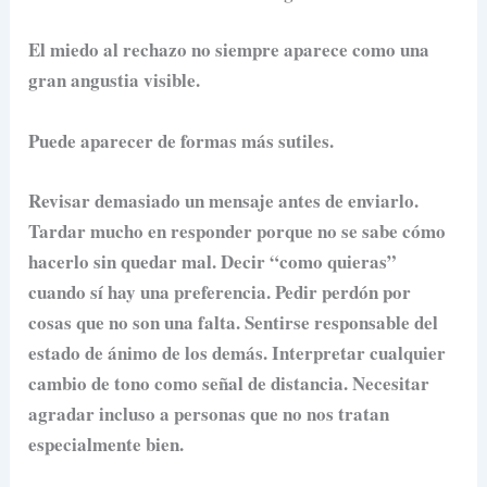
El miedo al rechazo no siempre aparece como una
gran angustia visible.
Puede aparecer de formas más sutiles.
Revisar demasiado un mensaje antes de enviarlo.
Tardar mucho en responder porque no se sabe cómo
hacerlo sin quedar mal. Decir “como quieras”
cuando sí hay una preferencia. Pedir perdón por
cosas que no son una falta. Sentirse responsable del
estado de ánimo de los demás. Interpretar cualquier
cambio de tono como señal de distancia. Necesitar
agradar incluso a personas que no nos tratan
especialmente bien.