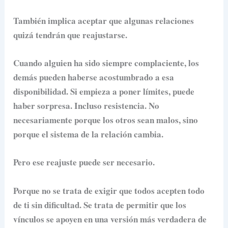
También implica aceptar que algunas relaciones
quizá tendrán que reajustarse.
Cuando alguien ha sido siempre complaciente, los
demás pueden haberse acostumbrado a esa
disponibilidad. Si empieza a poner límites, puede
haber sorpresa. Incluso resistencia. No
necesariamente porque los otros sean malos, sino
porque el sistema de la relación cambia.
Pero ese reajuste puede ser necesario.
Porque no se trata de exigir que todos acepten todo
de ti sin dificultad. Se trata de permitir que los
vínculos se apoyen en una versión más verdadera de