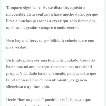
Tampoco significa volverse distante, egoísta o
inaccesible. Esta confusión hace mucho daño, porque
lleva a muchas personas a creer que solo tienen dos
opciones: agradar siempre o endurecerse.
Pero hay una tercera posibilidad: relacionarse con
más verdad.
Un límite puede ser una forma de cuidado. Cuidado
hacia uno mismo, porque reconoce una necesidad
propia. Y cuidado hacia el vínculo, porque evita que
la relación se llene de resentimiento, exigencia
silenciosa o agotamiento.
Decir “hoy no puedo” puede ser más honesto que