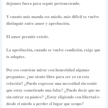
dejamos fuera para seguir perteneciendo.
Y cuanto más manda ese miedo, más difícil se vuelve
distinguir entre amor y aprobación.
El amor permite existir.
La aprobación, cuando se vuelve condición, exige que
te adaptes.
Por eso conviene mirar con honestidad algunas
preguntas: ¿me siento libre para ser yo en esta
relación? ¿Puedo expresar una necesidad sin sentir
que estoy cometiendo una falta? ¿Puedo decir que no
sin entrar en pánico? ¿Estoy eligiendo con libertad o
desde el miedo a perder el lugar que ocupo?