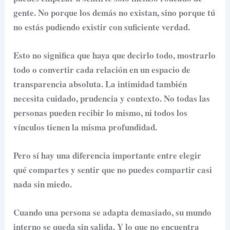
gente. No porque los demás no existan, sino porque tú
no estás pudiendo existir con suficiente verdad.
Esto no significa que haya que decirlo todo, mostrarlo
todo o convertir cada relación en un espacio de
transparencia absoluta. La intimidad también
necesita cuidado, prudencia y contexto. No todas las
personas pueden recibir lo mismo, ni todos los
vínculos tienen la misma profundidad.
Pero sí hay una diferencia importante entre elegir
qué compartes y sentir que no puedes compartir casi
nada sin miedo.
Cuando una persona se adapta demasiado, su mundo
interno se queda sin salida. Y lo que no encuentra