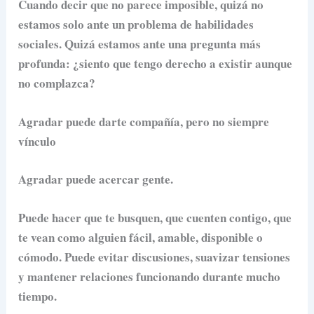
Cuando decir que no parece imposible, quizá no
estamos solo ante un problema de habilidades
sociales. Quizá estamos ante una pregunta más
profunda: ¿siento que tengo derecho a existir aunque
no complazca?
Agradar puede darte compañía, pero no siempre
vínculo
Agradar puede acercar gente.
Puede hacer que te busquen, que cuenten contigo, que
te vean como alguien fácil, amable, disponible o
cómodo. Puede evitar discusiones, suavizar tensiones
y mantener relaciones funcionando durante mucho
tiempo.