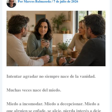
Por
Marcos Balmaseda
/
7 de julio de 2026
Intentar agradar no siempre nace de la vanidad.
Muchas veces nace del miedo.
Miedo a incomodar. Miedo a decepcionar. Miedo a
que alguien se enfade, se aleje, pierda interés o deje