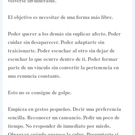
volverse invulnerable.
El objetivo es necesitar de una forma más libre.
Poder querer a los demás sin suplicar afecto. Poder
cuidar sin desaparecer. Poder adaptarte sin
traicionarte. Poder escuchar al otro sin dejar de
escuchar lo que ocurre dentro de ti. Poder formar
parte de un vínculo sin convertir la pertenencia en
una renuncia constante.
Esto no se consigue de golpe.
Empieza en gestos pequeños. Decir una preferencia
sencilla. Reconocer un cansancio. Pedir un poco de
tiempo. No responder de inmediato por miedo.
Observar cuándo aparece la culpa. Preguntarte si